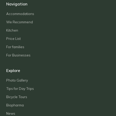
Navigation
Accommodations
We Recommend
Kitchen
Price List
For families
For Businesses
Explore
Photo Gallery
Tips for Day Trips
Bicycle Tours
Biopharma
News