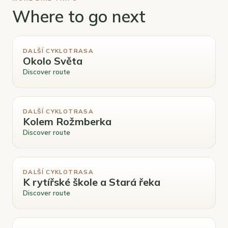
Where to go next
DALŠÍ CYKLOTRASA
Okolo Světa
Discover route
DALŠÍ CYKLOTRASA
Kolem Rožmberka
Discover route
DALŠÍ CYKLOTRASA
K rytířské škole a Stará řeka
Discover route