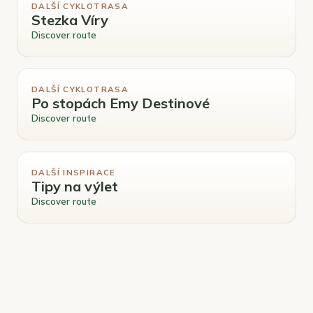
DALŠÍ CYKLOTRASA
Stezka Víry
Discover route
DALŠÍ CYKLOTRASA
Po stopách Emy Destinové
Discover route
DALŠÍ INSPIRACE
Tipy na výlet
Discover route