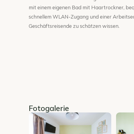
mit einem eigenen Bad mit Haartrockner, be
schnellem WLAN-Zugang und einer Arbeitseck
Geschäftsreisende zu schätzen wissen.
Fotogalerie