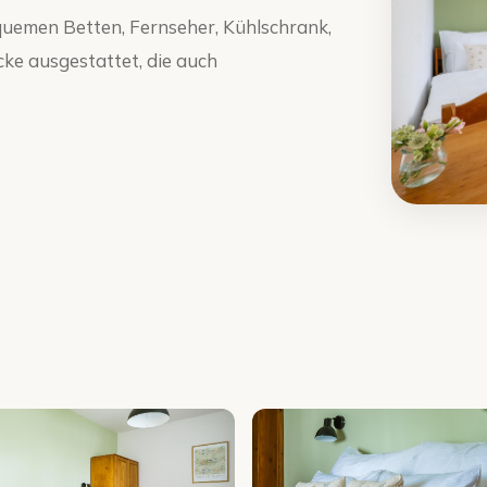
quemen Betten, Fernseher, Kühlschrank,
e ausgestattet, die auch