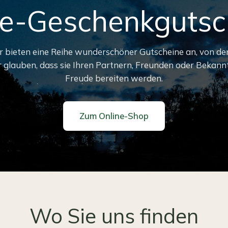
ne-Geschenkgutsc
r bieten eine Reihe wunderschöner Gutscheine an, von de
r glauben, dass sie Ihren Partnern, Freunden oder Bekann
Freude bereiten werden.
Zum Online-Shop
Wo Sie uns finden