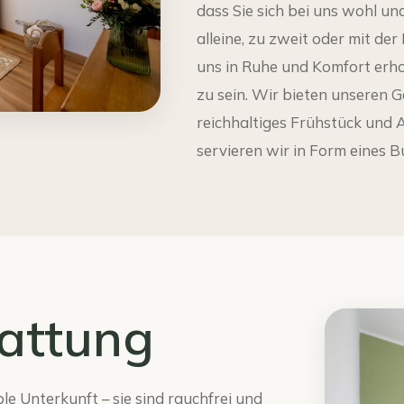
dass Sie sich bei uns wohl un
alleine, zu zweit oder mit der 
uns in Ruhe und Komfort erho
zu sein. Wir bieten unseren 
reichhaltiges Frühstück und
servieren wir in Form eines Bu
attung
le Unterkunft – sie sind rauchfrei und