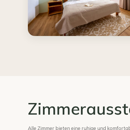
Zimmerausst
Alle Zimmer bieten eine ruhige und komfortab