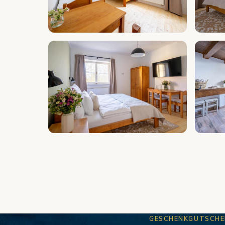
GESCHENKGUTSCHE