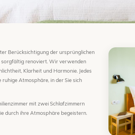
ter Berücksichtigung der ursprünglichen
sorgfältig renoviert. Wir verwenden
lichtheit, Klarheit und Harmonie. Jedes
 ruhige Atmosphäre, in der Sie sich
ilienzimmer mit zwei Schlafzimmern
ie durch ihre Atmosphäre begeistern.