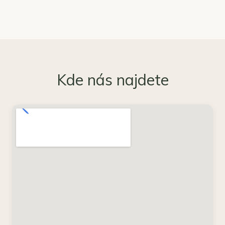
Kde nás najdete