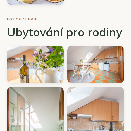
FOTOGALERIE
Ubytování pro rodiny