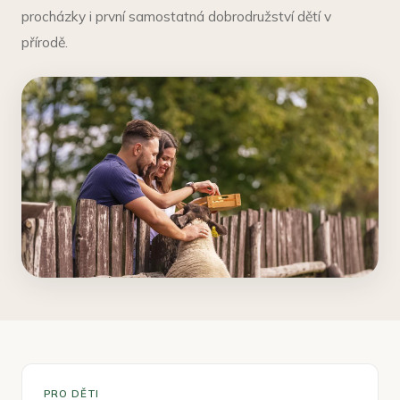
procházky i první samostatná dobrodružství dětí v
přírodě.
PRO DĚTI