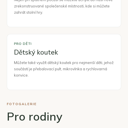
zrekonstruované společenské místnosti, kde si můžete
zahrát stolní hry.
PRO DĚTI
Dětský koutek
Můžete také využít dětský koutek pro nejmenší děti, jehož
součástí je přebalovací pult, mikrovlnka a rychlovarná
konvice.
FOTOGALERIE
Pro rodiny