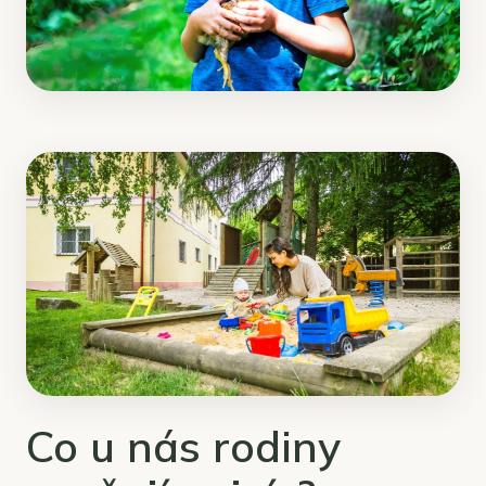
Co u nás rodiny