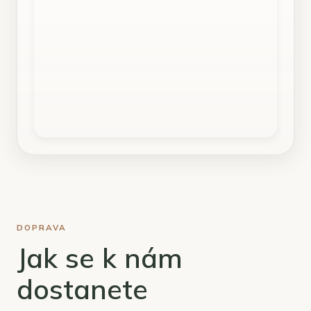
DOPRAVA
Jak se k nám
dostanete