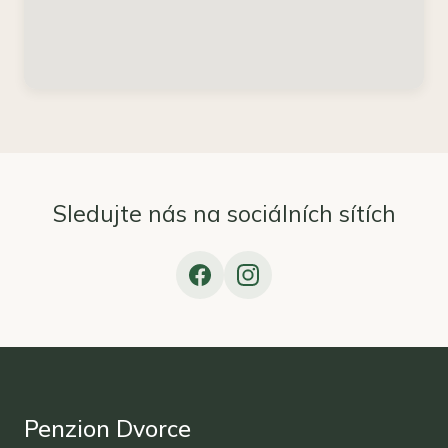
Sledujte nás na sociálních sítích
Penzion Dvorce