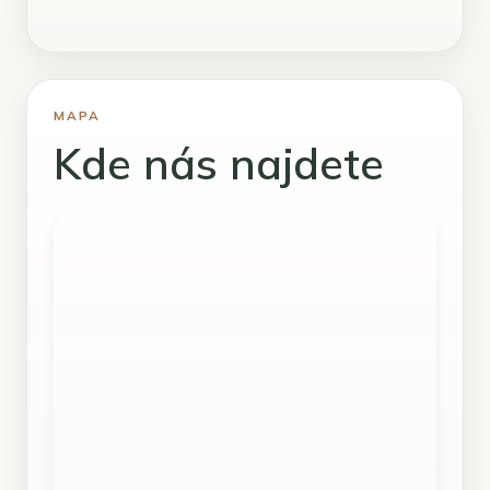
MAPA
Kde nás najdete