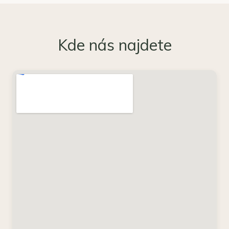
Kde nás najdete